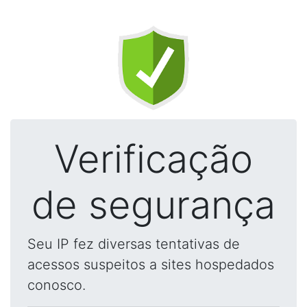
Verificação
de segurança
Seu IP fez diversas tentativas de
acessos suspeitos a sites hospedados
conosco.